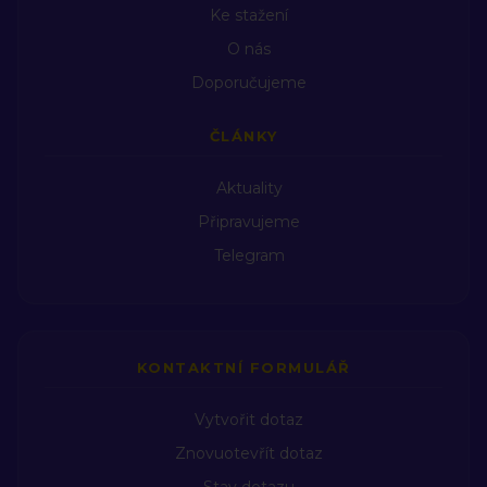
Ke stažení
O nás
Doporučujeme
ČLÁNKY
Aktuality
Připravujeme
Telegram
KONTAKTNÍ FORMULÁŘ
Vytvořit dotaz
Znovuotevřít dotaz