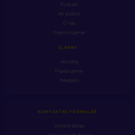
Podcast
Ke stažení
O nás
Doporučujeme
ČLÁNKY
Aktuality
Připravujeme
Telegram
KONTAKTNÍ FORMULÁŘ
Vytvořit dotaz