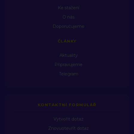
Ke stažení
O nás
Doporučujeme
ČLÁNKY
Aktuality
Připravujeme
Telegram
KONTAKTNÍ FORMULÁŘ
Vytvořit dotaz
Znovuotevřít dotaz