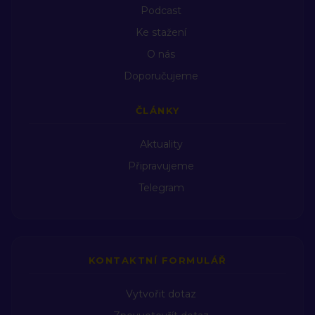
Podcast
Ke stažení
O nás
Doporučujeme
ČLÁNKY
Aktuality
Připravujeme
Telegram
KONTAKTNÍ FORMULÁŘ
Vytvořit dotaz