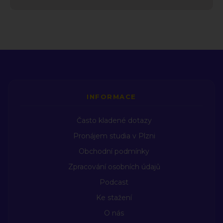
INFORMACE
Často kladené dotazy
Pronájem studia v Plzni
Obchodní podmínky
Zpracování osobních údajů
Podcast
Ke stažení
O nás