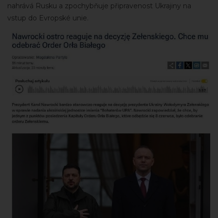
nahrává Rusku a zpochybňuje připravenost Ukrajiny na
vstup do Evropské unie.