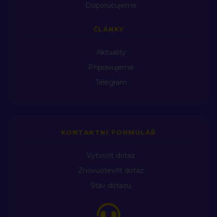
Doporučujeme
ČLÁNKY
Aktuality
Připravujeme
Telegram
KONTAKTNÍ FORMULÁŘ
Vytvořit dotaz
Znovuotevřít dotaz
Stav dotazu