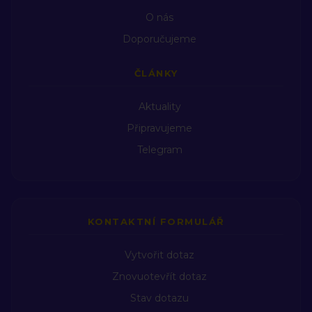
O nás
Doporučujeme
ČLÁNKY
Aktuality
Připravujeme
Telegram
KONTAKTNÍ FORMULÁŘ
Vytvořit dotaz
Znovuotevřít dotaz
Stav dotazu