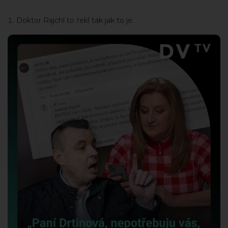
Doktor Rajchl to řekl tak jak to je.