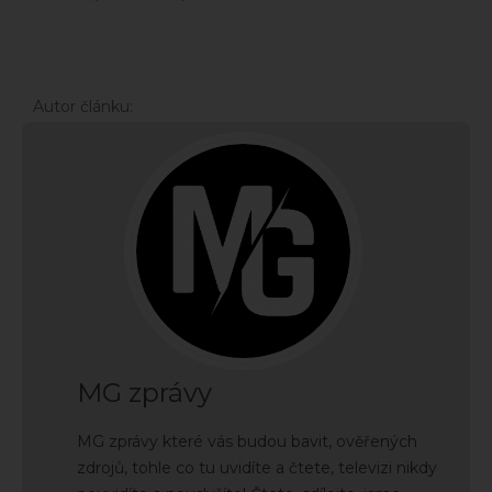
Autor článku:
MG zprávy
MG zprávy které vás budou bavit, ověřených
zdrojů, tohle co tu uvidíte a čtete, televizi nikdy