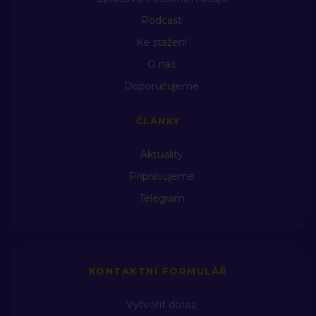
Podcast
Ke stažení
O nás
Doporučujeme
ČLÁNKY
Aktuality
Připravujeme
Telegram
KONTAKTNÍ FORMULÁŘ
Vytvořit dotaz