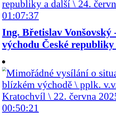
01:07:37
Ing. Břetislav Vonšovský 
východu České republiky a
00:50:21