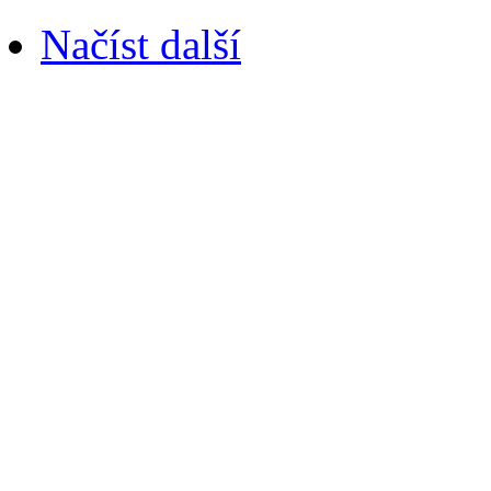
Načíst další